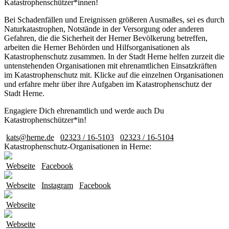
Katastrophenschützer*innen!
Bei Schadenfällen und Ereignissen größeren Ausmaßes, sei es durch
Naturkatastrophen, Notstände in der Versorgung oder anderen
Gefahren, die die Sicherheit der Herner Bevölkerung betreffen,
arbeiten die Herner Behörden und Hilfsorganisationen als
Katastrophenschutz zusammen. In der Stadt Herne helfen zurzeit die
untenstehenden Organisationen mit ehrenamtlichen Einsatzkräften
im Katastrophenschutz mit. Klicke auf die einzelnen Organisationen
und erfahre mehr über ihre Aufgaben im Katastrophenschutz der
Stadt Herne.
Engagiere Dich ehrenamtlich und werde auch Du
Katastrophenschützer*in!
kats@herne.de
02323 / 16-5103
02323 / 16-5104
Katastrophenschutz-Organisationen in Herne:
Webseite
Facebook
Webseite
Instagram
Facebook
Webseite
Webseite