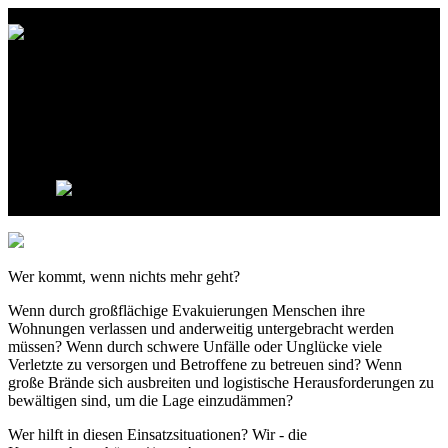
Katastrophenschutz
Herne
Wer kommt, wenn nichts mehr geht?
Wenn durch großflächige Evakuierungen Menschen ihre
Wohnungen verlassen und anderweitig untergebracht werden
müssen? Wenn durch schwere Unfälle oder Unglücke viele
Verletzte zu versorgen und Betroffene zu betreuen sind? Wenn
große Brände sich ausbreiten und logistische Herausforderungen zu
bewältigen sind, um die Lage einzudämmen?
Wer hilft in diesen Einsatzsituationen? Wir - die